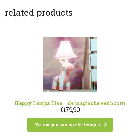
related products
Happy Lamps Elsa – de magische eenhoorn
€
179,90
Toevoegen aan winkelwagen