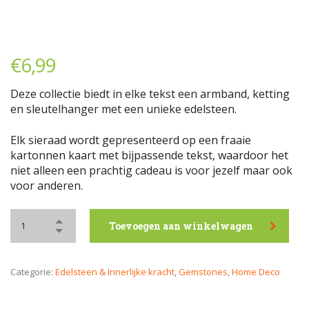
€
6,99
Deze collectie biedt in elke tekst een armband, ketting
en sleutelhanger met een unieke edelsteen.
Elk sieraad wordt gepresenteerd op een fraaie
kartonnen kaart met bijpassende tekst, waardoor het
niet alleen een prachtig cadeau is voor jezelf maar ook
voor anderen.
Toevoegen aan winkelwagen
Categorie:
Edelsteen & Innerlijke kracht
,
Gemstones
,
Home Deco