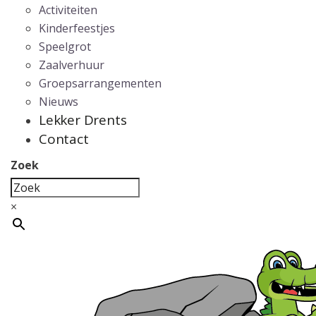
Activiteiten
Kinderfeestjes
Speelgrot
Zaalverhuur
Groepsarrangementen
Nieuws
Lekker Drents
Contact
Zoek
×