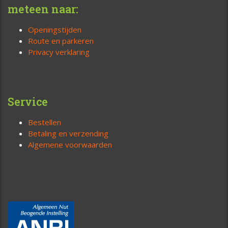
meteen naar:
Openingstijden
Route en parkeren
Privacy verklaring
Service
Bestellen
Betaling en verzending
Algemene voorwaarden