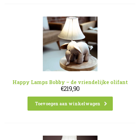
Happy Lamps Bobby – de vriendelijke olifant
€
219,90
Toevoegen aan winkelwagen