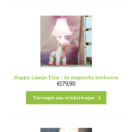
Happy Lamps Elsa – de magische eenhoorn
€
179,90
Toevoegen aan winkelwagen