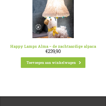
Happy Lamps Alma – de zachtaardige alpaca
€
239,90
Toevoegen aan winkelwagen