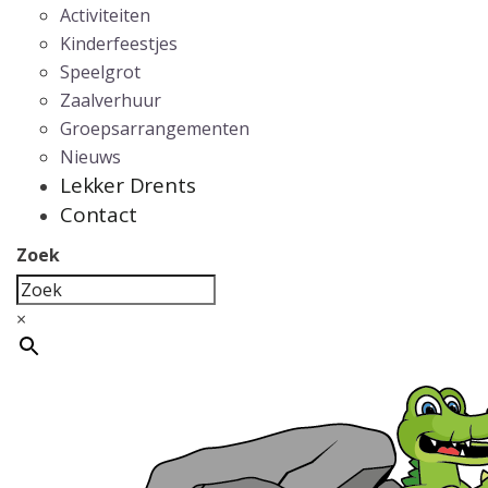
Activiteiten
Kinderfeestjes
Speelgrot
Zaalverhuur
Groepsarrangementen
Nieuws
Lekker Drents
Contact
Zoek
×