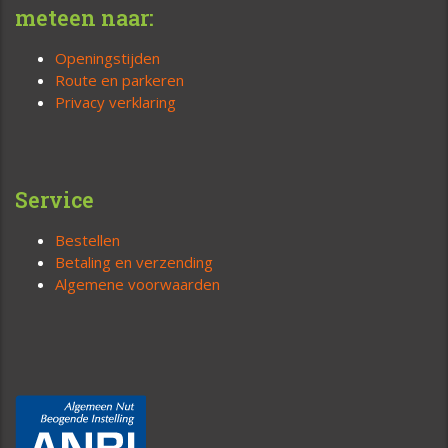
meteen naar:
Openingstijden
Route en parkeren
Privacy verklaring
Service
Bestellen
Betaling en verzending
Algemene voorwaarden