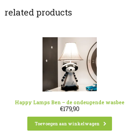
related products
Happy Lamps Ben – de ondeugende wasbee
€
179,90
Toevoegen aan winkelwagen