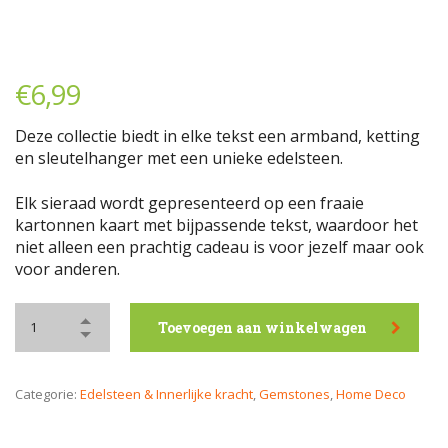
€
6,99
Deze collectie biedt in elke tekst een armband, ketting
en sleutelhanger met een unieke edelsteen.
Elk sieraad wordt gepresenteerd op een fraaie
kartonnen kaart met bijpassende tekst, waardoor het
niet alleen een prachtig cadeau is voor jezelf maar ook
voor anderen.
Toevoegen aan winkelwagen
Categorie:
Edelsteen & Innerlijke kracht
,
Gemstones
,
Home Deco