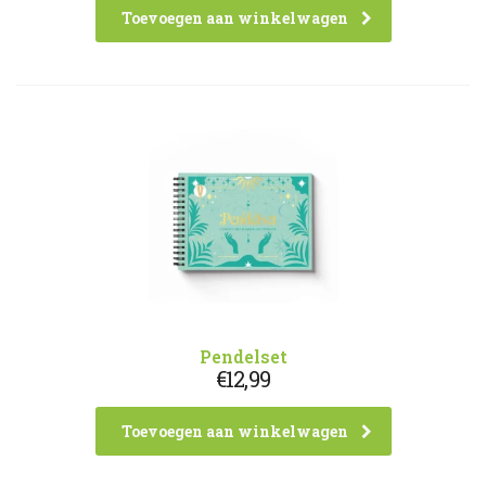
Toevoegen aan winkelwagen
Pendelset
€
12,99
Toevoegen aan winkelwagen