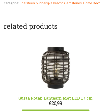
Categorie:
Edelsteen & Innerlijke kracht
,
Gemstones
,
Home Deco
related products
Gusta Rotan Lantaarn Met LED 17 cm
€
26,99