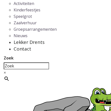
Activiteiten
Kinderfeestjes
Speelgrot
Zaalverhuur
Groepsarrangementen
Nieuws
Lekker Drents
Contact
Zoek
×