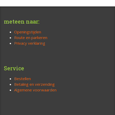
meteen naar:
Openingstijden
Route en parkeren
Privacy verklaring
Service
Bestellen
Betaling en verzending
Algemene voorwaarden