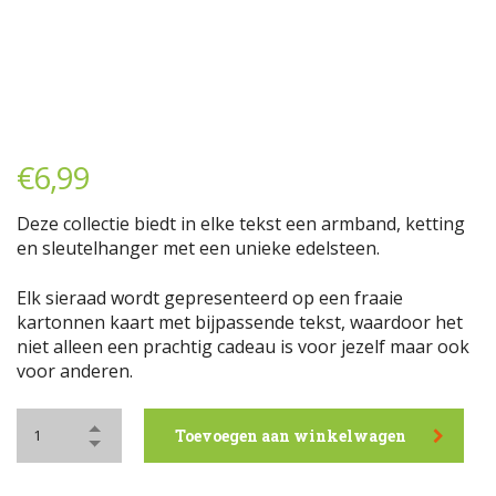
€
6,99
Deze collectie biedt in elke tekst een armband, ketting
en sleutelhanger met een unieke edelsteen.
Elk sieraad wordt gepresenteerd op een fraaie
kartonnen kaart met bijpassende tekst, waardoor het
niet alleen een prachtig cadeau is voor jezelf maar ook
voor anderen.
Toevoegen aan winkelwagen