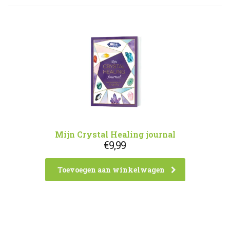
Mijn Crystal Healing journal
€
9,99
Toevoegen aan winkelwagen