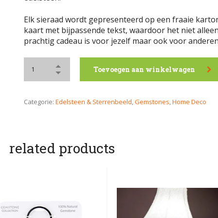
Elk sieraad wordt gepresenteerd op een fraaie kart
kaart met bijpassende tekst, waardoor het niet allee
prachtig cadeau is voor jezelf maar ook voor anderen
Toevoegen aan winkelwagen
Categorie:
Edelsteen & Sterrenbeeld
,
Gemstones
,
Home Deco
related products