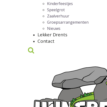
Kinderfeestjes
Speelgrot
Zaalverhuur
Groepsarrangementen
Nieuws
Lekker Drents
Contact