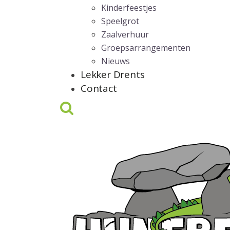
Kinderfeestjes
Speelgrot
Zaalverhuur
Groepsarrangementen
Nieuws
Lekker Drents
Contact