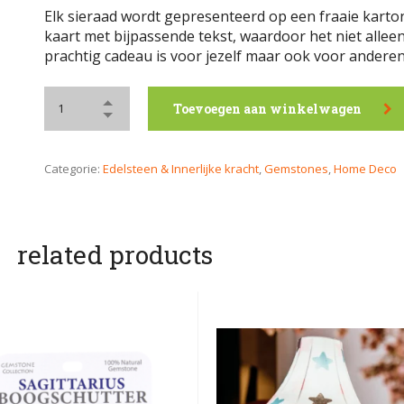
Elk sieraad wordt gepresenteerd op een fraaie kart
kaart met bijpassende tekst, waardoor het niet allee
prachtig cadeau is voor jezelf maar ook voor anderen
Toevoegen aan winkelwagen
Categorie:
Edelsteen & Innerlijke kracht
,
Gemstones
,
Home Deco
related products