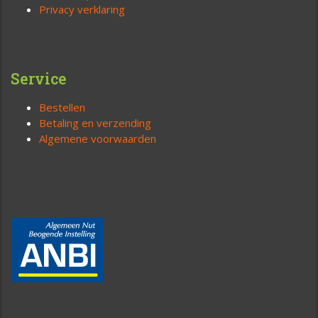
Privacy verklaring
Service
Bestellen
Betaling en verzending
Algemene voorwaarden