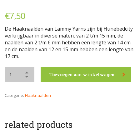
€
7,50
De Haaknaalden van Lammy Yarns zijn bij Hunebedcity
verkrijgbaar in diverse maten, van 2 t/m 15 mm, de
naalden van 2 t/m 6 mm hebben een lengte van 14 cm
en de naalden van 12 en 15 mm hebben een lengte van
17 cm.
Toevoegen aan winkelwagen
Categorie:
Haaknaalden
related products