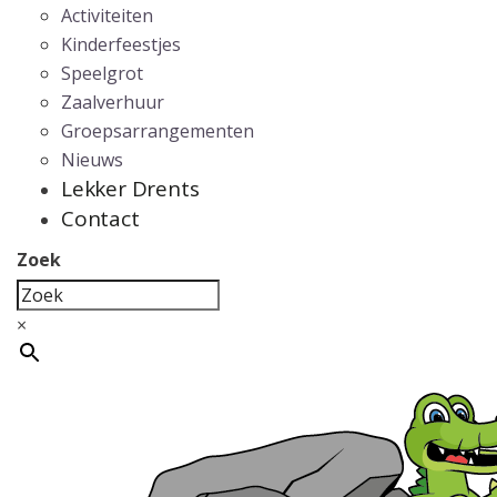
Activiteiten
Kinderfeestjes
Speelgrot
Zaalverhuur
Groepsarrangementen
Nieuws
Lekker Drents
Contact
Zoek
×