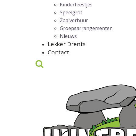
Kinderfeestjes
Speelgrot
Zaalverhuur
Groepsarrangementen
Nieuws
Lekker Drents
Contact