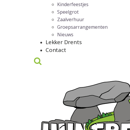
Kinderfeestjes
Speelgrot
Zaalverhuur
Groepsarrangementen
Nieuws
Lekker Drents
Contact