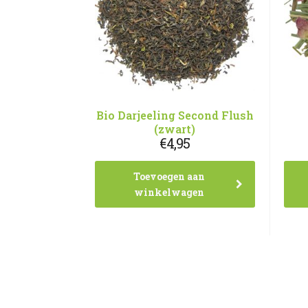
Bio Darjeeling Second Flush
(zwart)
€
4,95
Toevoegen aan
winkelwagen