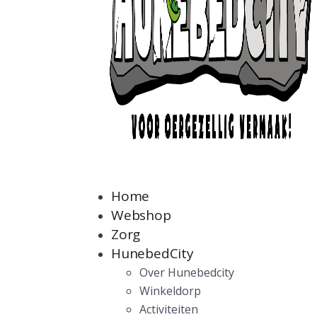
Home
Webshop
Zorg
HunebedCity
Over Hunebedcity
Winkeldorp
Activiteiten