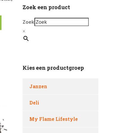
Zoek een product
Zoek
×
Kies een productgroep
Janzen
Deli
My Flame Lifestyle