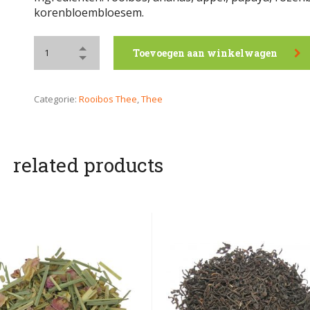
korenbloembloesem.
Toevoegen aan winkelwagen
Categorie:
Rooibos Thee
,
Thee
related products