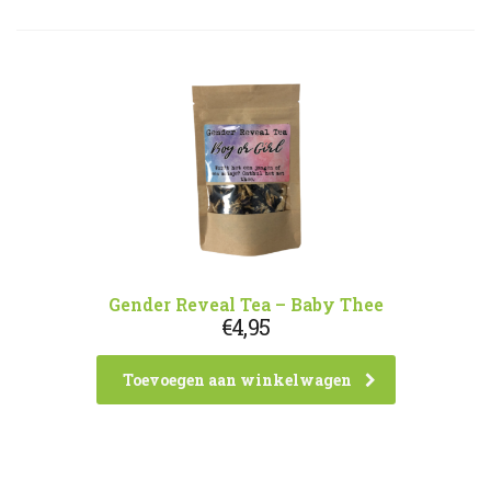
Gender Reveal Tea – Baby Thee
€
4,95
Toevoegen aan winkelwagen