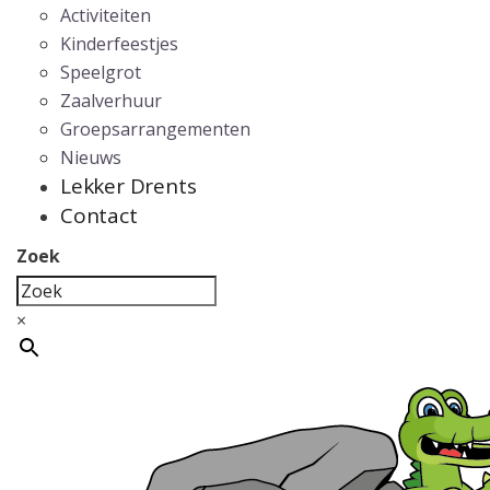
Activiteiten
Kinderfeestjes
Speelgrot
Zaalverhuur
Groepsarrangementen
Nieuws
Lekker Drents
Contact
Zoek
×