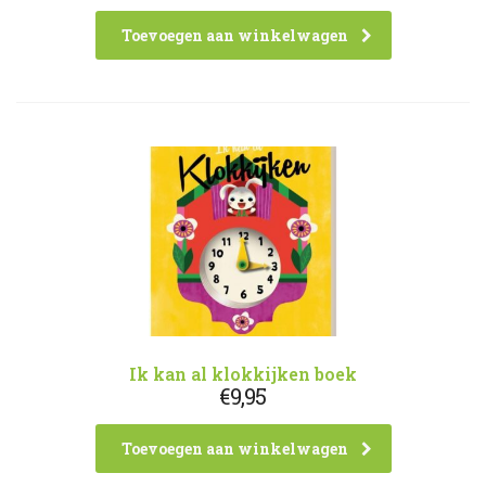
Toevoegen aan winkelwagen
Ik kan al klokkijken boek
€
9,95
Toevoegen aan winkelwagen