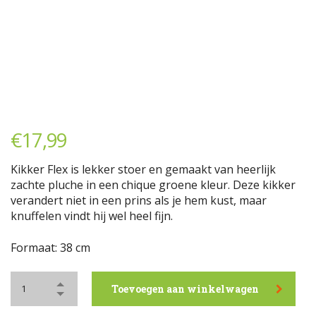
€
17,99
Kikker Flex is lekker stoer en gemaakt van heerlijk
zachte pluche in een chique groene kleur. Deze kikker
verandert niet in een prins als je hem kust, maar
knuffelen vindt hij wel heel fijn.
Formaat: 38 cm
Toevoegen aan winkelwagen