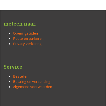
meteen naar:
Openingstijden
Route en parkeren
Privacy verklaring
Service
Bestellen
Betaling en verzending
Algemene voorwaarden