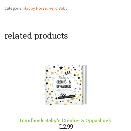
Categorie:
Happy Horse
,
Hello Baby
related products
Invulboek Baby’s Crèche- & Oppasboek
€
12,99