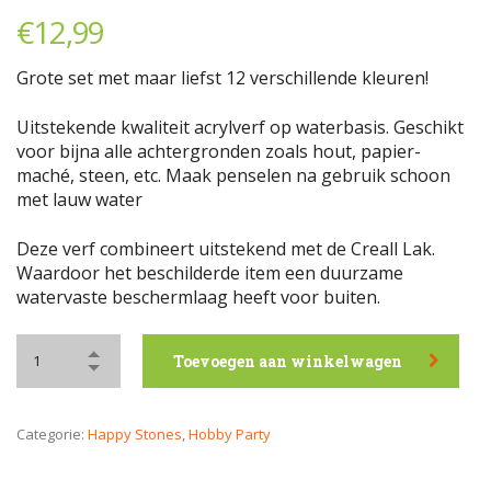
€
12,99
Grote set met maar liefst 12 verschillende kleuren!
Uitstekende kwaliteit acrylverf op waterbasis. Geschikt
voor bijna alle achtergronden zoals hout, papier-
maché, steen, etc. Maak penselen na gebruik schoon
met lauw water
Deze verf combineert uitstekend met de Creall Lak.
Waardoor het beschilderde item een duurzame
watervaste beschermlaag heeft voor buiten.
Toevoegen aan winkelwagen
Categorie:
Happy Stones
,
Hobby Party