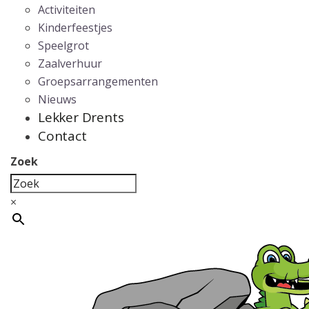
Activiteiten
Kinderfeestjes
Speelgrot
Zaalverhuur
Groepsarrangementen
Nieuws
Lekker Drents
Contact
Zoek
×