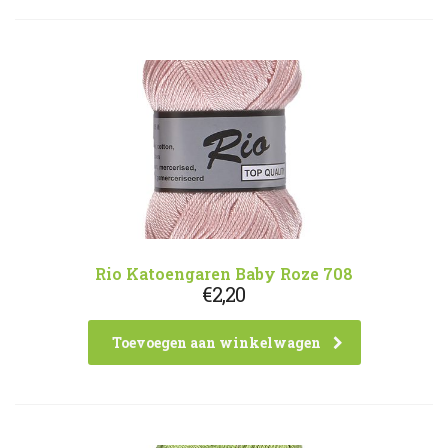
Rio Katoengaren Baby Roze 708
€
2,20
Toevoegen aan winkelwagen