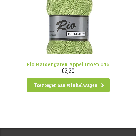
Rio Katoengaren Appel Groen 046
€
2,20
Toevoegen aan winkelwagen