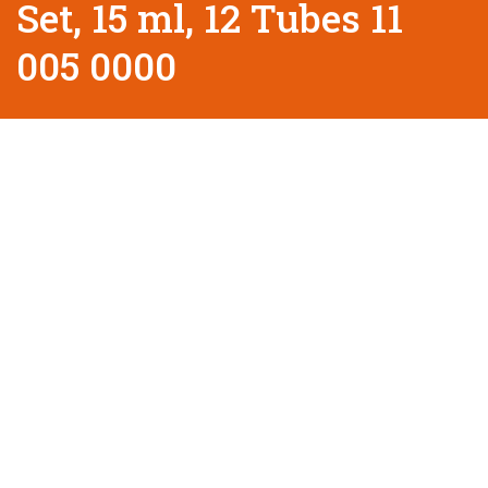
Set, 15 ml, 12 Tubes 11
005 0000