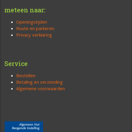
meteen naar:
Openingstijden
Route en parkeren
Privacy verklaring
Service
Bestellen
Betaling en verzending
Algemene voorwaarden