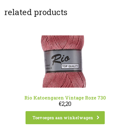
related products
Rio Katoengaren Vintage Roze 730
€
2,20
Toevoegen aan winkelwagen