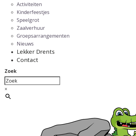
Activiteiten
Kinderfeestjes
Speelgrot
Zaalverhuur
Groepsarrangementen
Nieuws
Lekker Drents
Contact
Zoek
×