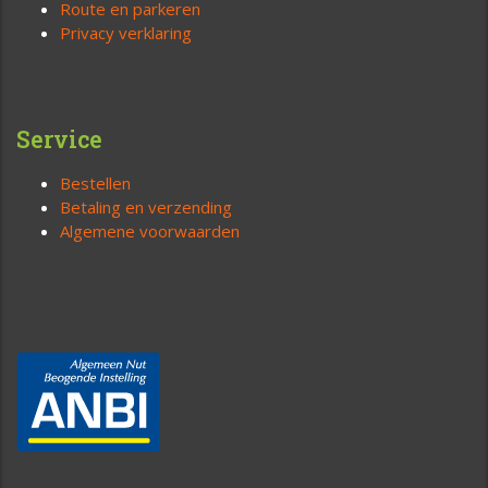
Route en parkeren
Privacy verklaring
Service
Bestellen
Betaling en verzending
Algemene voorwaarden