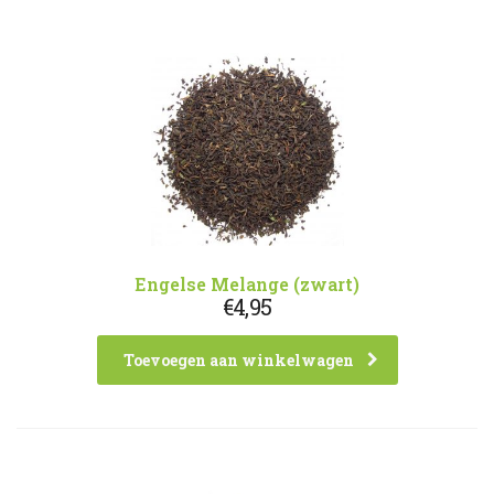
Engelse Melange (zwart)
€
4,95
Toevoegen aan winkelwagen