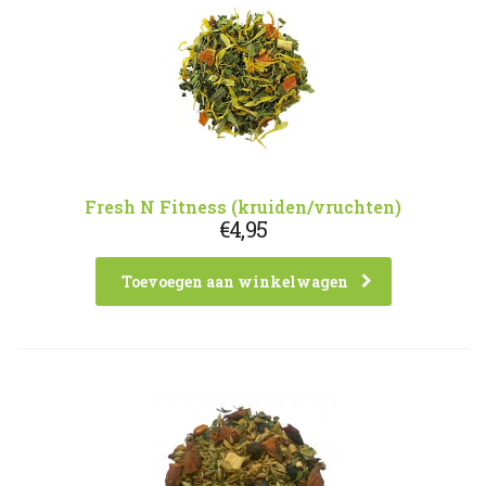
Fresh N Fitness (kruiden/vruchten)
€
4,95
Toevoegen aan winkelwagen