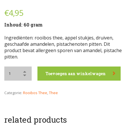
€
4,95
Inhoud: 60 gram
Ingrediënten: rooibos thee, appel stukjes, druiven,
geschaafde amandelen, pistachenoten pitten. Dit
product bevat allergeen sporen van amandel, pistache
pitten.
Toevoegen aan winkelwagen
Categorie:
Rooibos Thee
,
Thee
related products