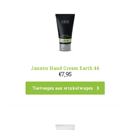
Janzen Hand Cream Earth 46
€
7,95
Toevoegen aan winkelwagen