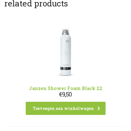
related products
Janzen Shower Foam Black 22
€
9,50
Toevoegen aan winkelwagen