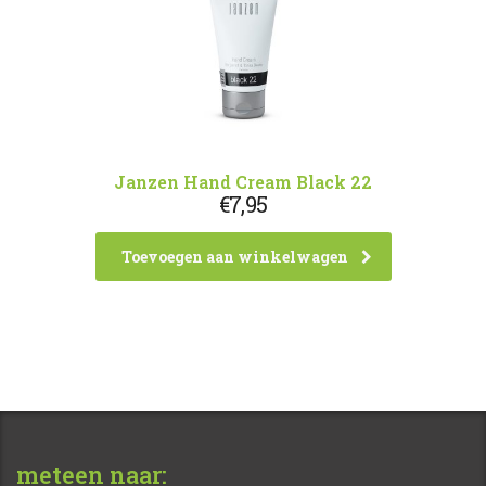
Janzen Hand Cream Black 22
€
7,95
Toevoegen aan winkelwagen
meteen naar: