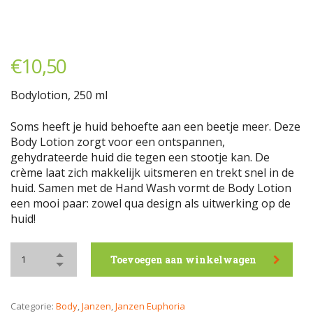
€
10,50
Bodylotion, 250 ml
Soms heeft je huid behoefte aan een beetje meer. Deze
Body Lotion zorgt voor een ontspannen,
gehydrateerde huid die tegen een stootje kan. De
crème laat zich makkelijk uitsmeren en trekt snel in de
huid. Samen met de Hand Wash vormt de Body Lotion
een mooi paar: zowel qua design als uitwerking op de
huid!
Toevoegen aan winkelwagen
Categorie:
Body
,
Janzen
,
Janzen Euphoria