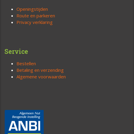
Openingstijden
Route en parkeren
Privacy verklaring
Service
Bestellen
Betaling en verzending
Algemene voorwaarden