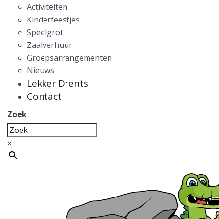
Activiteiten
Kinderfeestjes
Speelgrot
Zaalverhuur
Groepsarrangementen
Nieuws
Lekker Drents
Contact
Zoek
×