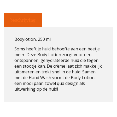
beschrijving
Bodylotion, 250 ml
Soms heeft je huid behoefte aan een beetje
meer. Deze Body Lotion zorgt voor een
ontspannen, gehydrateerde huid die tegen
een stootje kan. De crème laat zich makkelijk
uitsmeren en trekt snel in de huid. Samen
met de Hand Wash vormt de Body Lotion
een mooi paar: zowel qua design als
uitwerking op de huid!