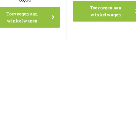
Toevoegen aan
Toevoegen aan
winkelwagen
winkelwagen