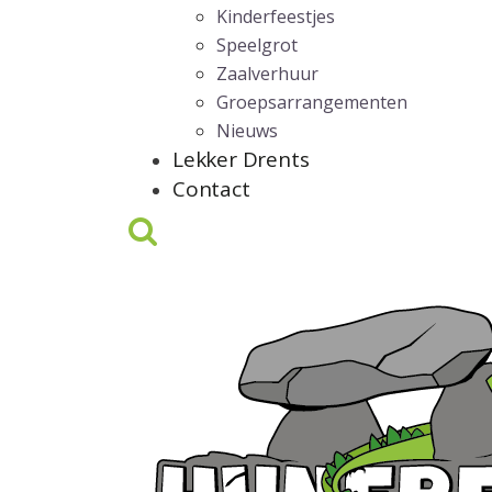
Kinderfeestjes
Speelgrot
Zaalverhuur
Groepsarrangementen
Nieuws
Lekker Drents
Contact