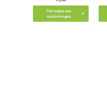
Toevoegen aan
winkelwagen