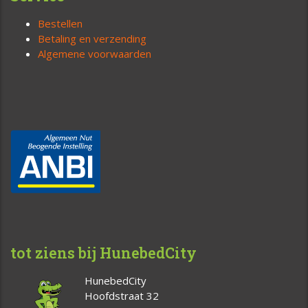
Bestellen
Betaling en verzending
Algemene voorwaarden
tot ziens bij HunebedCity
HunebedCity
Hoofdstraat 32