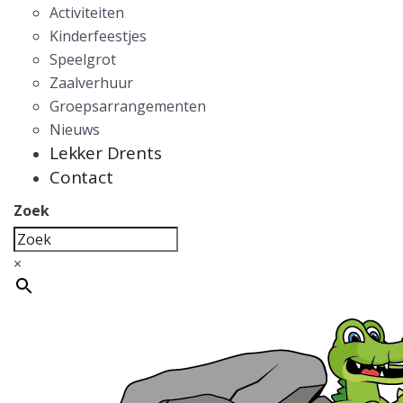
Activiteiten
Kinderfeestjes
Speelgrot
Zaalverhuur
Groepsarrangementen
Nieuws
Lekker Drents
Contact
Zoek
×