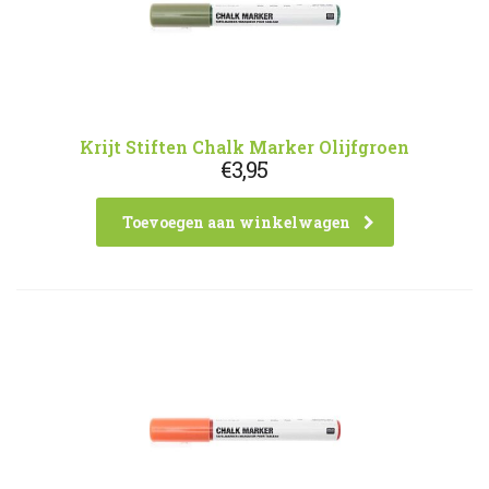
Krijt Stiften Chalk Marker Olijfgroen
€
3,95
Toevoegen aan winkelwagen