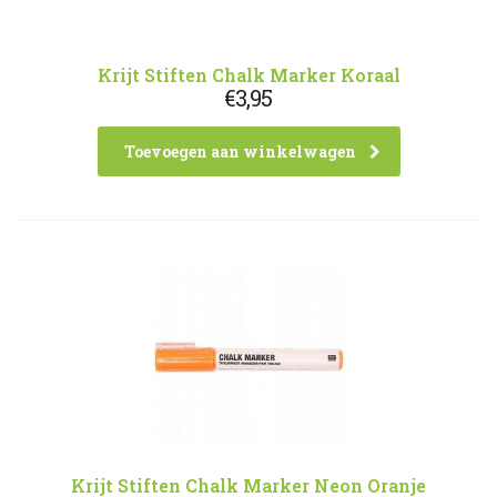
Krijt Stiften Chalk Marker Koraal
€
3,95
Toevoegen aan winkelwagen
Krijt Stiften Chalk Marker Neon Oranje