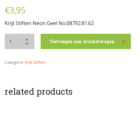
€
3,95
Krijt Stiften Neon Geel No.08792.81.62
Toevoegen aan winkelwagen
Categorie:
Krijt Stiften
related products