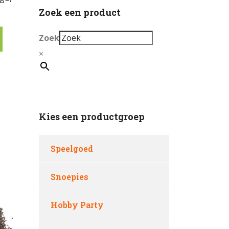
Zoek een product
Zoek
×
Kies een productgroep
Speelgoed
Snoepies
Hobby Party