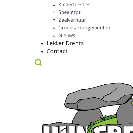
Kinderfeestjes
Speelgrot
Zaalverhuur
Groepsarrangementen
Nieuws
Lekker Drents
Contact