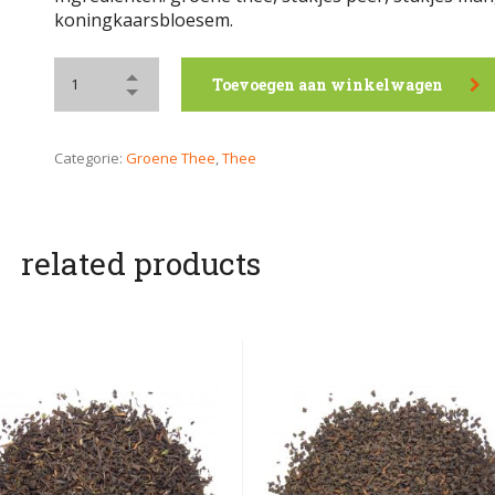
koningkaarsbloesem.
Toevoegen aan winkelwagen
Categorie:
Groene Thee
,
Thee
related products