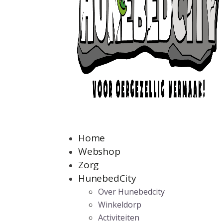
Home
Webshop
Zorg
HunebedCity
Over Hunebedcity
Winkeldorp
Activiteiten