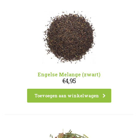
Engelse Melange (zwart)
€
4,95
Toevoegen aan winkelwagen