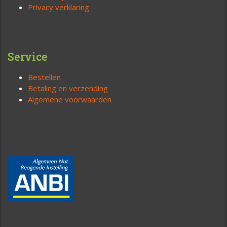
Privacy verklaring
Service
Bestellen
Betaling en verzending
Algemene voorwaarden