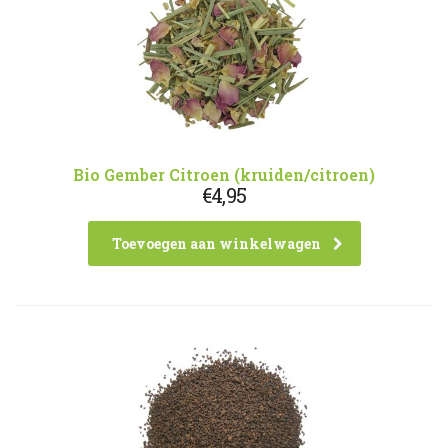
Bio Gember Citroen (kruiden/citroen)
€
4,95
Toevoegen aan winkelwagen