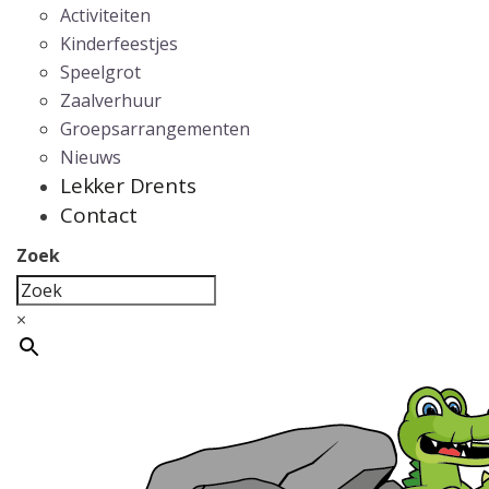
Activiteiten
Kinderfeestjes
Speelgrot
Zaalverhuur
Groepsarrangementen
Nieuws
Lekker Drents
Contact
Zoek
×