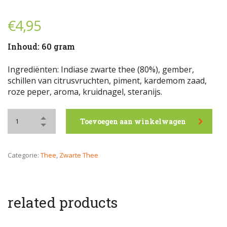
€
4,95
Inhoud: 60 gram
Ingrediënten: Indiase zwarte thee (80%), gember,
schillen van citrusvruchten, piment, kardemom zaad,
roze peper, aroma, kruidnagel, steranijs.
Toevoegen aan winkelwagen
Categorie:
Thee
,
Zwarte Thee
related products