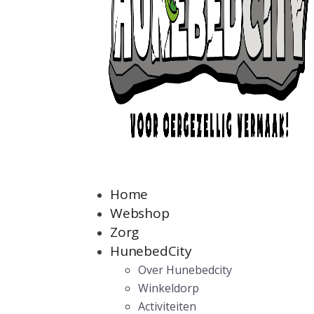
Home
Webshop
Zorg
HunebedCity
Over Hunebedcity
Winkeldorp
Activiteiten