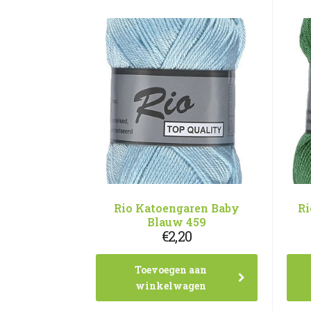
Rio Katoengaren Baby
Ri
Blauw 459
€
2,20
Toevoegen aan
winkelwagen