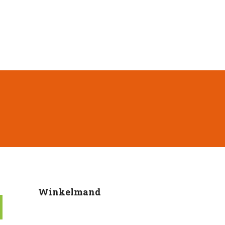
Winkelmand