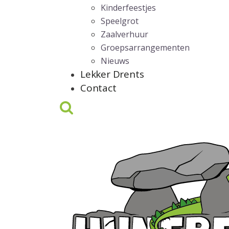
Kinderfeestjes
Speelgrot
Zaalverhuur
Groepsarrangementen
Nieuws
Lekker Drents
Contact