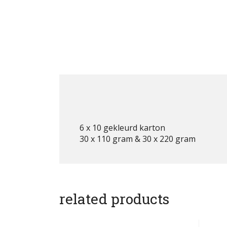
6 x 10 gekleurd karton
30 x 110 gram & 30 x 220 gram
related products