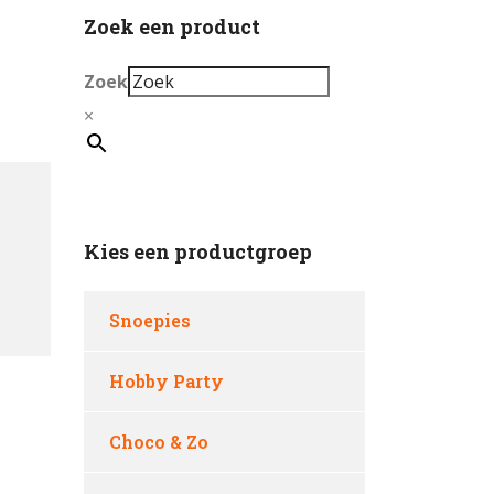
Zoek een product
Zoek
×
Kies een productgroep
Snoepies
Hobby Party
Choco & Zo