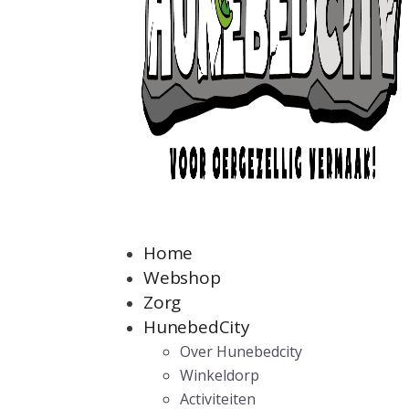
Home
Webshop
Zorg
HunebedCity
Over Hunebedcity
Winkeldorp
Activiteiten