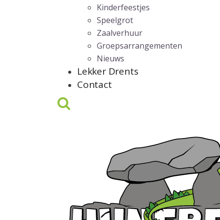
Kinderfeestjes
Speelgrot
Zaalverhuur
Groepsarrangementen
Nieuws
Lekker Drents
Contact