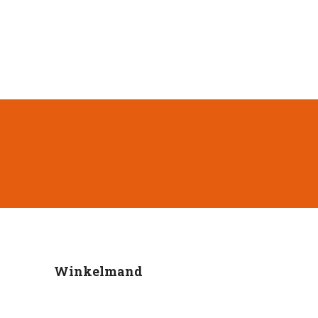
Winkelmand