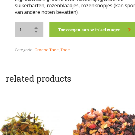
suikerharten, rozenblaadjes, rozenknopjes (kan spo
van andere noten bevatten).
Toevoegen aan winkelwagen
Categorie:
Groene Thee
,
Thee
related products