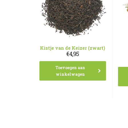
Kistje van de Keizer (zwart)
€
4,95
Toevoegen aan
winkelwagen