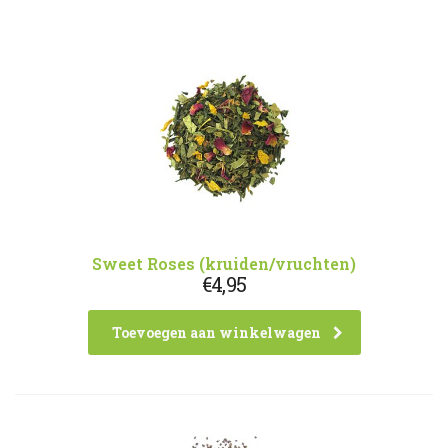
Sweet Roses (kruiden/vruchten)
€
4,95
Toevoegen aan winkelwagen