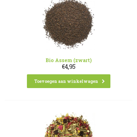
Bio Assem (zwart)
€
4,95
Toevoegen aan winkelwagen