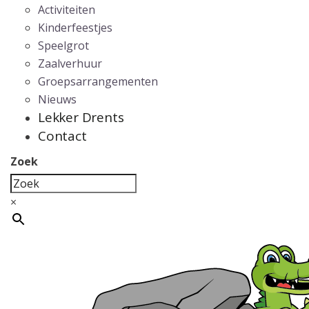
Activiteiten
Kinderfeestjes
Speelgrot
Zaalverhuur
Groepsarrangementen
Nieuws
Lekker Drents
Contact
Zoek
×