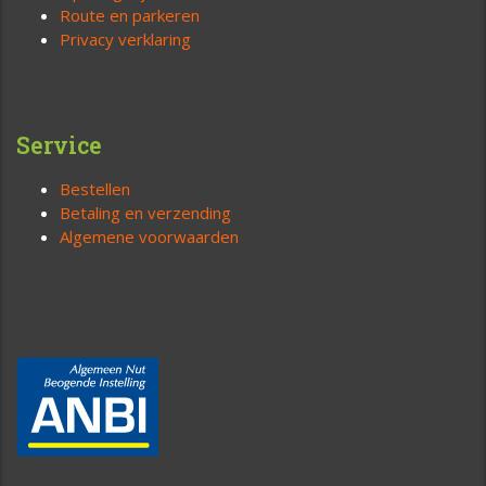
Route en parkeren
Privacy verklaring
Service
Bestellen
Betaling en verzending
Algemene voorwaarden