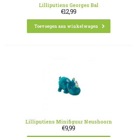
Lilliputiens Georges Bal
€
12,99
Toevoegen aan winkelwagen
Lilliputiens Minifiguur Neushoorn
€
9,99