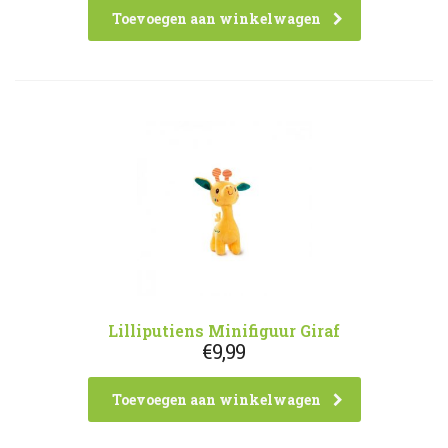
Toevoegen aan winkelwagen
Lilliputiens Minifiguur Giraf
€
9,99
Toevoegen aan winkelwagen