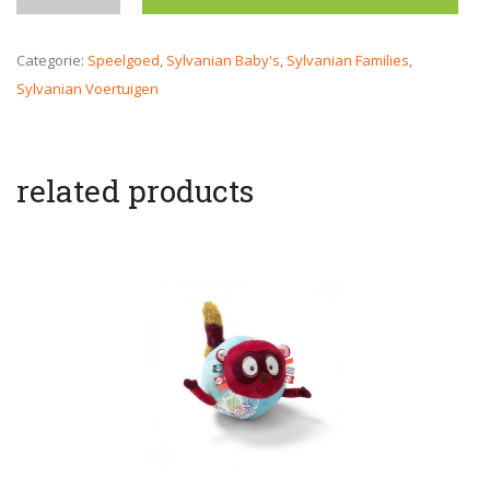
Categorie:
Speelgoed
,
Sylvanian Baby's
,
Sylvanian Families
,
Sylvanian Voertuigen
related products