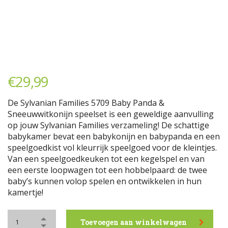
€
29,99
De Sylvanian Families 5709 Baby Panda &
Sneeuwwitkonijn speelset is een geweldige aanvulling
op jouw Sylvanian Families verzameling! De schattige
babykamer bevat een babykonijn en babypanda en een
speelgoedkist vol kleurrijk speelgoed voor de kleintjes.
Van een speelgoedkeuken tot een kegelspel en van
een eerste loopwagen tot een hobbelpaard: de twee
baby’s kunnen volop spelen en ontwikkelen in hun
kamertje!
Toevoegen aan winkelwagen