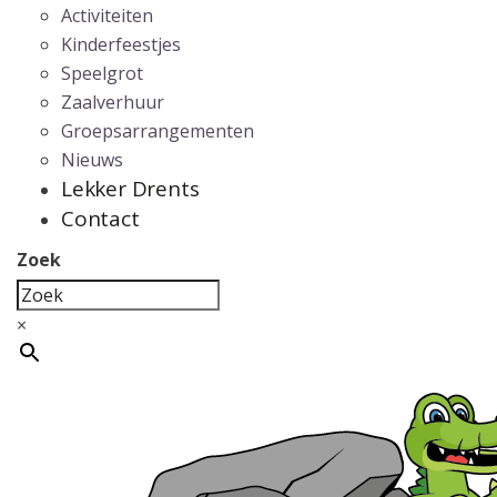
Activiteiten
Kinderfeestjes
Speelgrot
Zaalverhuur
Groepsarrangementen
Nieuws
Lekker Drents
Contact
Zoek
×