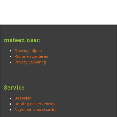
meteen naar:
Openingstijden
Route en parkeren
Privacy verklaring
Service
Bestellen
Betaling en verzending
Algemene voorwaarden