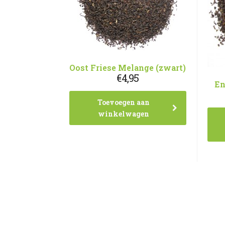
Oost Friese Melange (zwart)
€
4,95
En
Toevoegen aan
winkelwagen