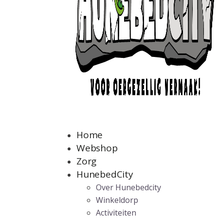
Home
Webshop
Zorg
HunebedCity
Over Hunebedcity
Winkeldorp
Activiteiten