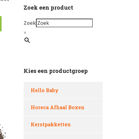
Zoek een product
Zoek
×
Kies een productgroep
Hello Baby
Horeca Afhaal Boxen
Kerstpakketten