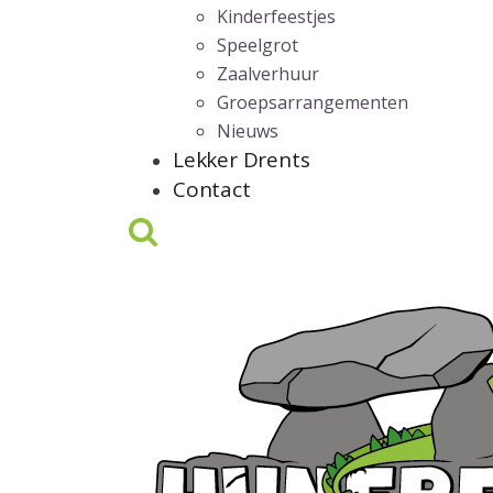
Kinderfeestjes
Speelgrot
Zaalverhuur
Groepsarrangementen
Nieuws
Lekker Drents
Contact