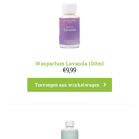
Wasparfum Lavanda 100ml
€
9,99
Toevoegen aan winkelwagen