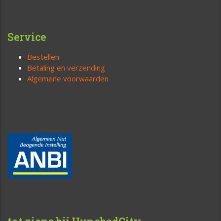
Service
Bestellen
Betaling en verzending
Algemene voorwaarden