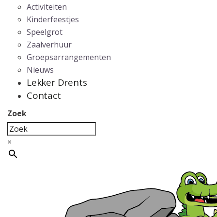
Activiteiten
Kinderfeestjes
Speelgrot
Zaalverhuur
Groepsarrangementen
Nieuws
Lekker Drents
Contact
Zoek
×