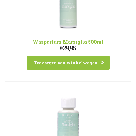
Wasparfum Marsiglia 500ml
€
29,95
Toevoegen aan winkelwagen