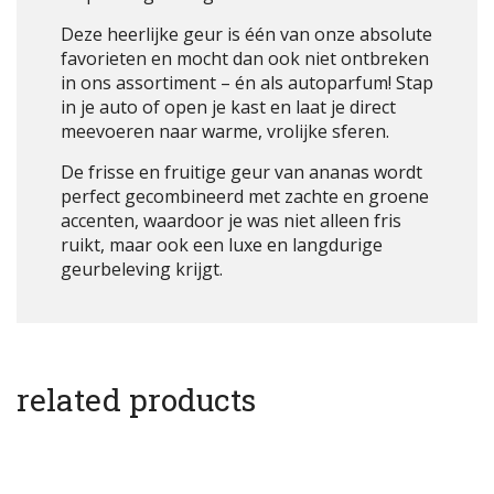
Deze heerlijke geur is één van onze absolute
favorieten en mocht dan ook niet ontbreken
in ons assortiment – én als autoparfum! Stap
in je auto of open je kast en laat je direct
meevoeren naar warme, vrolijke sferen.
De frisse en fruitige geur van ananas wordt
perfect gecombineerd met zachte en groene
accenten, waardoor je was niet alleen fris
ruikt, maar ook een luxe en langdurige
geurbeleving krijgt.
related products