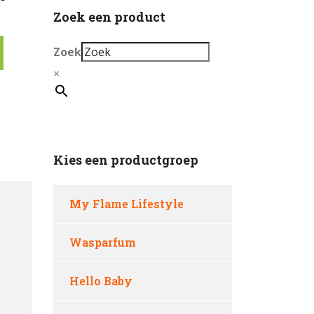
Zoek een product
Zoek
×
Kies een productgroep
My Flame Lifestyle
Wasparfum
Hello Baby