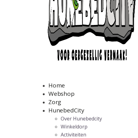
Home
Webshop
Zorg
HunebedCity
Over Hunebedcity
Winkeldorp
Activiteiten