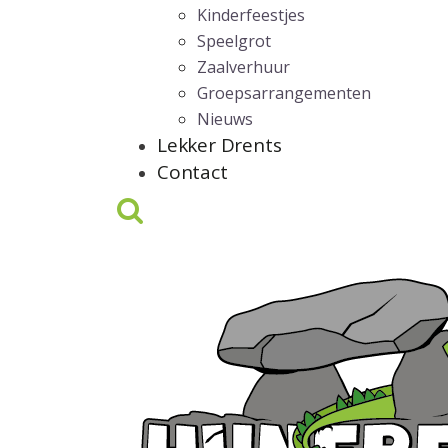
Kinderfeestjes
Speelgrot
Zaalverhuur
Groepsarrangementen
Nieuws
Lekker Drents
Contact