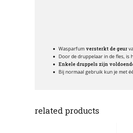
Wasparfum
versterkt de geur
va
Door de druppelaar in de fles, is
Enkele druppels zijn voldoend
Bij normaal gebruik kun je met é
related products