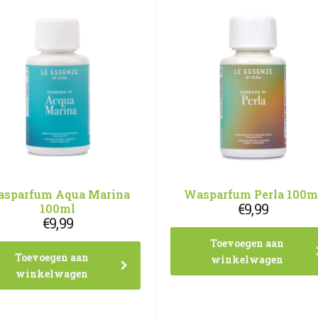
sparfum Aqua Marina
Wasparfum Perla 100m
€
9,99
100ml
€
9,99
Toevoegen aan
Toevoegen aan
winkelwagen
winkelwagen