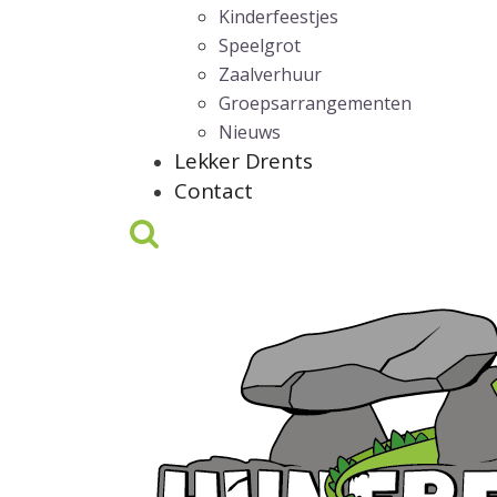
Kinderfeestjes
Speelgrot
Zaalverhuur
Groepsarrangementen
Nieuws
Lekker Drents
Contact