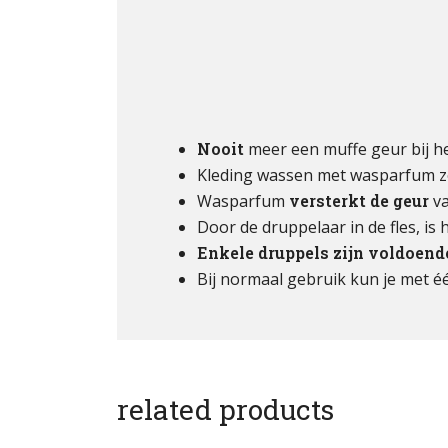
Nooit
meer een muffe geur bij 
Kleding wassen met wasparfum z
Wasparfum
versterkt de geur
va
Door de druppelaar in de fles, is
Enkele druppels zijn voldoend
Bij normaal gebruik kun je met é
related products