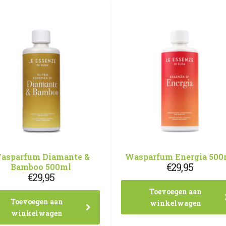
asparfum Diamante &
Wasparfum Energia 500
€
29,95
Bamboo 500ml
€
29,95
Toevoegen aan
Toevoegen aan
winkelwagen
winkelwagen