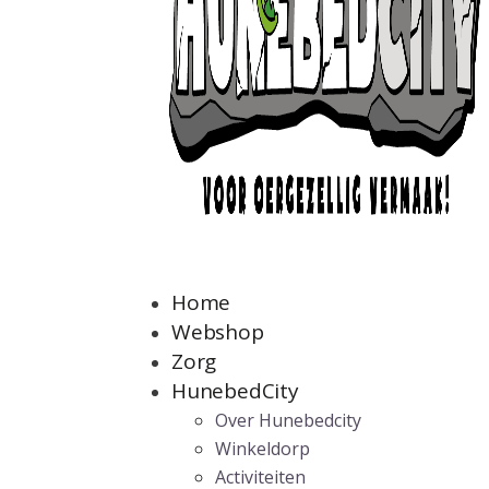
Home
Webshop
Zorg
HunebedCity
Over Hunebedcity
Winkeldorp
Activiteiten