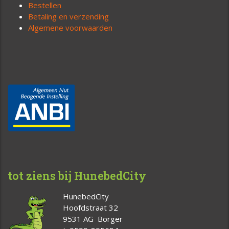
Bestellen
Betaling en verzending
Algemene voorwaarden
tot ziens bij HunebedCity
HunebedCity
Hoofdstraat 32
9531 AG Borger