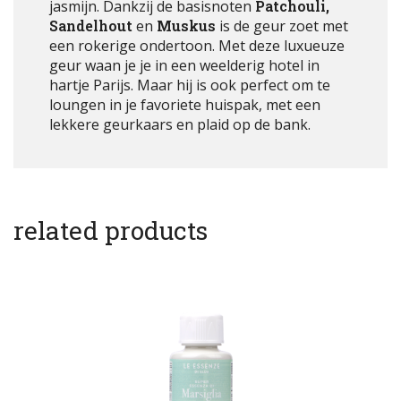
jasmijn. Dankzij de basisnoten
Patchouli,
Sandelhout
en
Muskus
is de geur zoet met
een rokerige ondertoon. Met deze luxueuze
geur waan je je in een weelderig hotel in
hartje Parijs. Maar hij is ook perfect om te
loungen in je favoriete huispak, met een
lekkere geurkaars en plaid op de bank.
related products