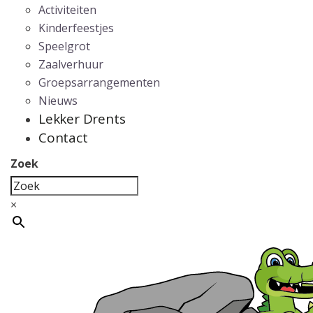
Activiteiten
Kinderfeestjes
Speelgrot
Zaalverhuur
Groepsarrangementen
Nieuws
Lekker Drents
Contact
Zoek
×