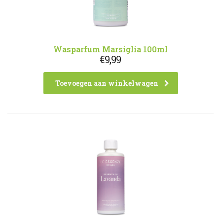
Wasparfum Marsiglia 100ml
€
9,99
Toevoegen aan winkelwagen