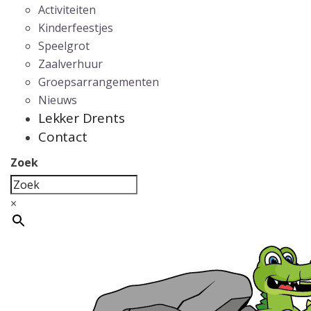
Activiteiten
Kinderfeestjes
Speelgrot
Zaalverhuur
Groepsarrangementen
Nieuws
Lekker Drents
Contact
Zoek
×