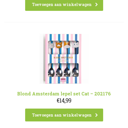
Toevoegen aan winkelwagen
Blond Amsterdam lepel set Cat – 202176
€
14,99
Toevoegen aan winkelwagen