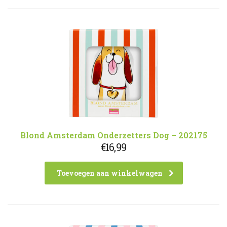
Blond Amsterdam Onderzetters Dog – 202175
€
16,99
Toevoegen aan winkelwagen