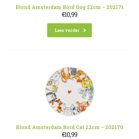
Blond Amsterdam Bord Dog 22cm – 202171
€
10,99
Lees verder
Blond Amsterdam Bord Cat 22cm – 202170
€
10,99