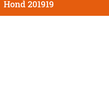
Hond 201919