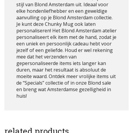
stijl van Blond Amsterdam uit. Ideaal voor
elke hondenliefhebber en een geweldige
aanvulling op je Blond Amsterdam collectie.
Je kunt deze Chunky Mug ook laten
personaliseren! Het Blond Amsterdam atelier
personaliseert elk item met de hand, zodat je
een uniek en persoonlijk cadeau hebt voor
jezelf of een geliefde. Houd er wel rekening
mee dat het verzenden van
gepersonaliseerde items iets langer kan
duren, maar het resultaat is absoluut de
moeite waard. Ontdek meer vrolijke items uit
de “Specials” collectie of in onze Blond sale
en breng wat Amsterdamse gezelligheid in
huis!
related products