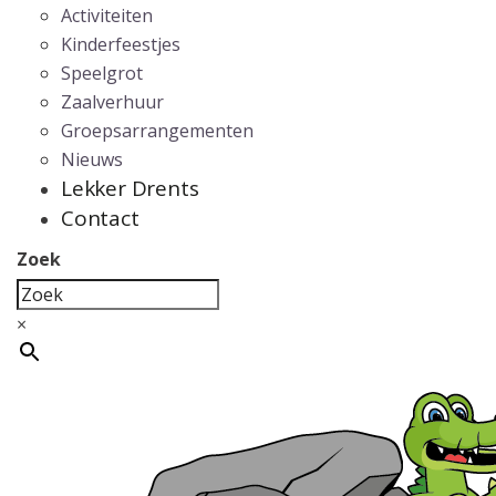
Activiteiten
Kinderfeestjes
Speelgrot
Zaalverhuur
Groepsarrangementen
Nieuws
Lekker Drents
Contact
Zoek
×