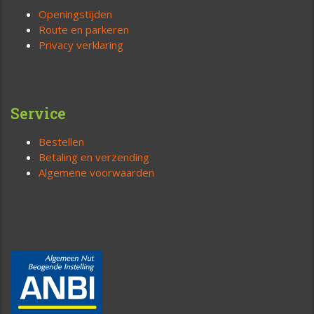
Openingstijden
Route en parkeren
Privacy verklaring
Service
Bestellen
Betaling en verzending
Algemene voorwaarden