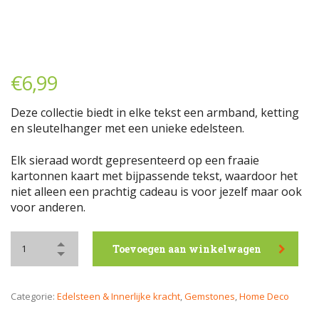
€
6,99
Deze collectie biedt in elke tekst een armband, ketting
en sleutelhanger met een unieke edelsteen.
Elk sieraad wordt gepresenteerd op een fraaie
kartonnen kaart met bijpassende tekst, waardoor het
niet alleen een prachtig cadeau is voor jezelf maar ook
voor anderen.
Toevoegen aan winkelwagen
Categorie:
Edelsteen & Innerlijke kracht
,
Gemstones
,
Home Deco