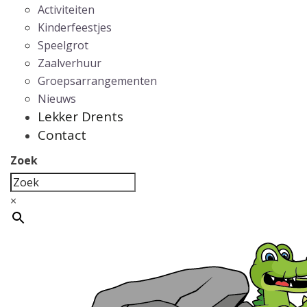
Activiteiten
Kinderfeestjes
Speelgrot
Zaalverhuur
Groepsarrangementen
Nieuws
Lekker Drents
Contact
Zoek
×