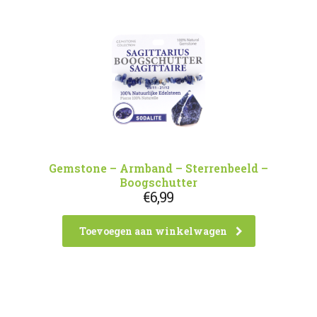
Gemstone – Armband – Sterrenbeeld –
Boogschutter
€
6,99
Toevoegen aan winkelwagen