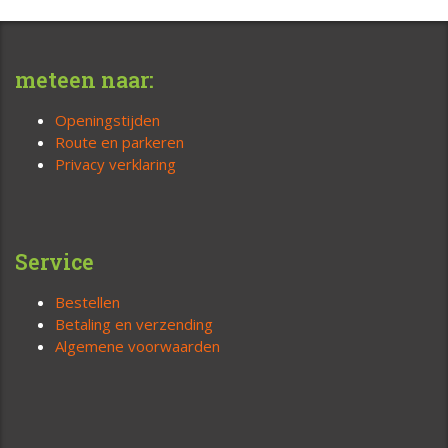
meteen naar:
Openingstijden
Route en parkeren
Privacy verklaring
Service
Bestellen
Betaling en verzending
Algemene voorwaarden