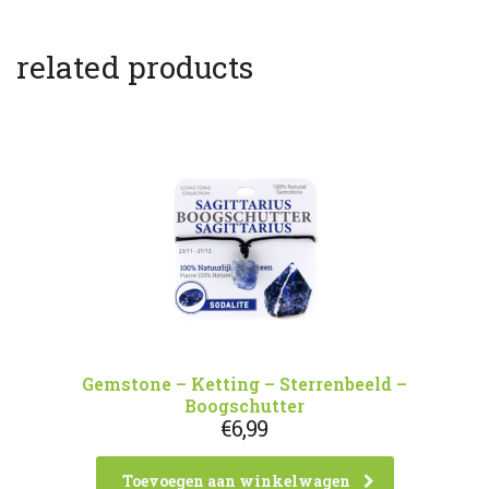
related products
Gemstone – Ketting – Sterrenbeeld –
Boogschutter
€
6,99
Toevoegen aan winkelwagen