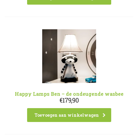
Happy Lamps Ben – de ondeugende wasbee
€
179,90
Toevoegen aan winkelwagen