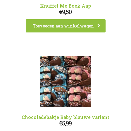
Knuffel Me Boek Aap
€
9,50
Toevoegen aan winkelwagen
Chocoladebakje Baby blauwe variant
€
5,99