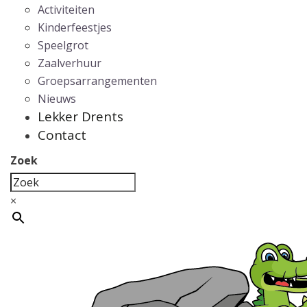
Activiteiten
Kinderfeestjes
Speelgrot
Zaalverhuur
Groepsarrangementen
Nieuws
Lekker Drents
Contact
Zoek
×