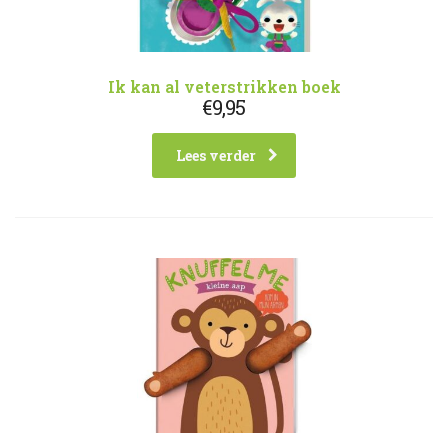
Ik kan al veterstrikken boek
€
9,95
Lees verder