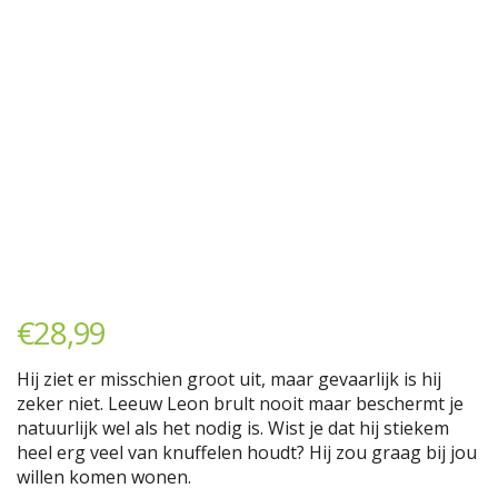
€
28,99
Hij ziet er misschien groot uit, maar gevaarlijk is hij
zeker niet. Leeuw Leon brult nooit maar beschermt je
natuurlijk wel als het nodig is. Wist je dat hij stiekem
heel erg veel van knuffelen houdt? Hij zou graag bij jou
willen komen wonen.