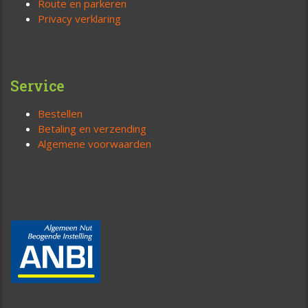
Route en parkeren
Privacy verklaring
Service
Bestellen
Betaling en verzending
Algemene voorwaarden