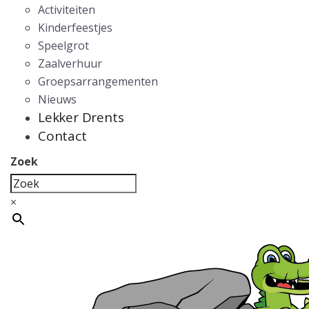
Activiteiten
Kinderfeestjes
Speelgrot
Zaalverhuur
Groepsarrangementen
Nieuws
Lekker Drents
Contact
Zoek
×