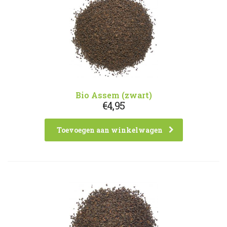
Bio Assem (zwart)
€
4,95
Toevoegen aan winkelwagen