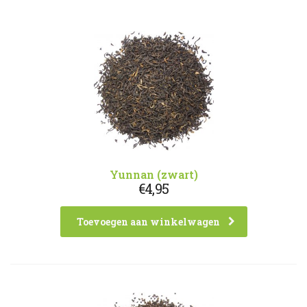
Yunnan (zwart)
€
4,95
Toevoegen aan winkelwagen