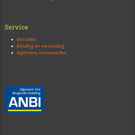
Service
Bestellen
Betaling en verzending
Algemene voorwaarden