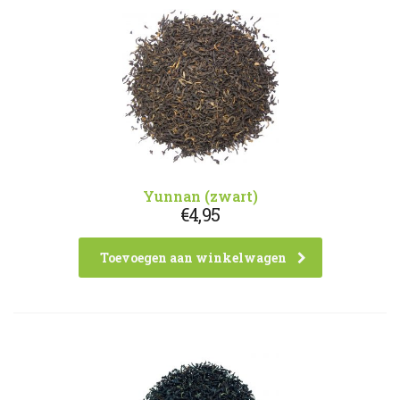
Yunnan (zwart)
€
4,95
Toevoegen aan winkelwagen