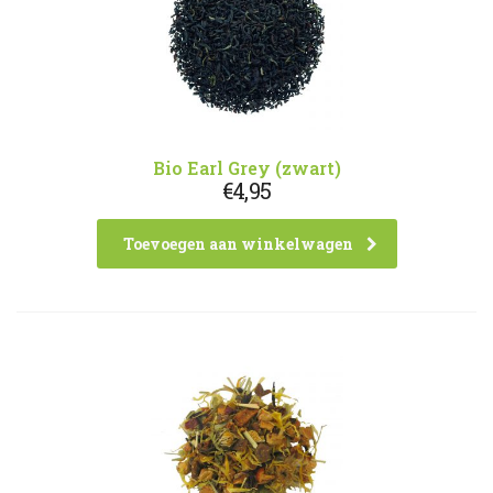
Bio Earl Grey (zwart)
€
4,95
Toevoegen aan winkelwagen