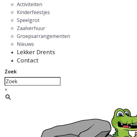
Activiteiten
Kinderfeestjes
Speelgrot
Zaalverhuur
Groepsarrangementen
Nieuws
Lekker Drents
Contact
Zoek
×