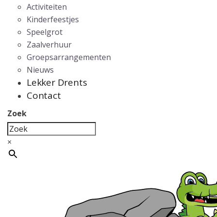
Activiteiten
Kinderfeestjes
Speelgrot
Zaalverhuur
Groepsarrangementen
Nieuws
Lekker Drents
Contact
Zoek
×