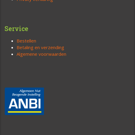
Service
Bestellen
Betaling en verzending
Algemene voorwaarden