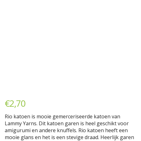
€
2,70
Rio katoen is mooie gemerceriseerde katoen van
Lammy Yarns. Dit katoen garen is heel geschikt voor
amigurumi en andere knuffels. Rio katoen heeft een
mooie glans en het is een stevige draad. Heerlijk garen