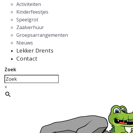
Activiteiten
Kinderfeestjes
Speelgrot
Zaalverhuur
Groepsarrangementen
Nieuws
Lekker Drents
Contact
Zoek
×