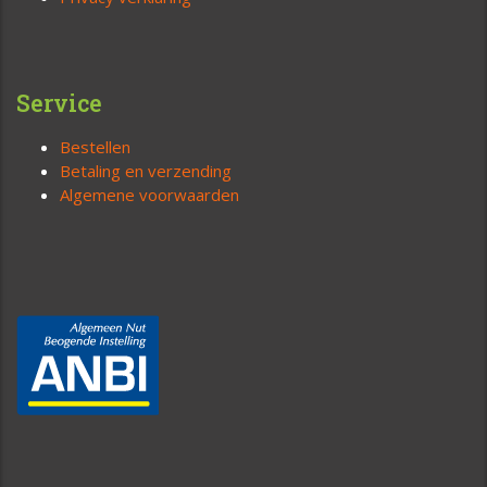
Service
Bestellen
Betaling en verzending
Algemene voorwaarden