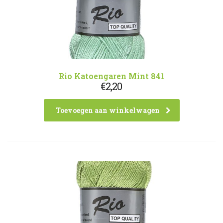
Rio Katoengaren Mint 841
€
2,20
Toevoegen aan winkelwagen