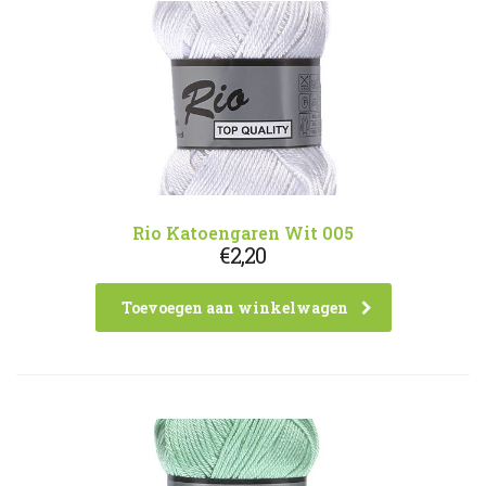
Rio Katoengaren Wit 005
€
2,20
Toevoegen aan winkelwagen