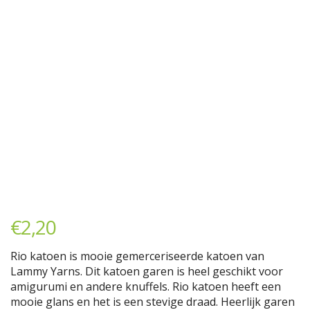
€
2,20
Rio katoen is mooie gemerceriseerde katoen van
Lammy Yarns. Dit katoen garen is heel geschikt voor
amigurumi en andere knuffels. Rio katoen heeft een
mooie glans en het is een stevige draad. Heerlijk garen