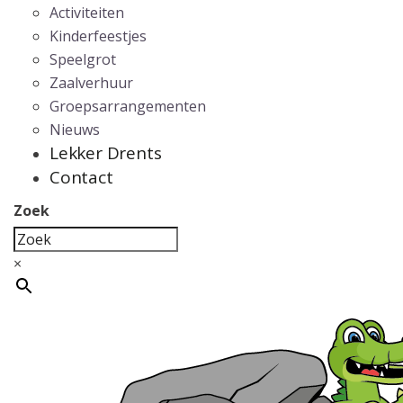
Activiteiten
Kinderfeestjes
Speelgrot
Zaalverhuur
Groepsarrangementen
Nieuws
Lekker Drents
Contact
Zoek
×