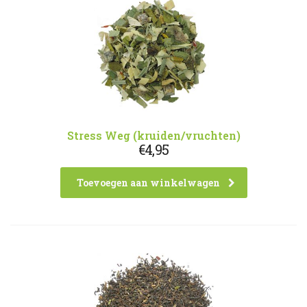
Stress Weg (kruiden/vruchten)
€
4,95
Toevoegen aan winkelwagen