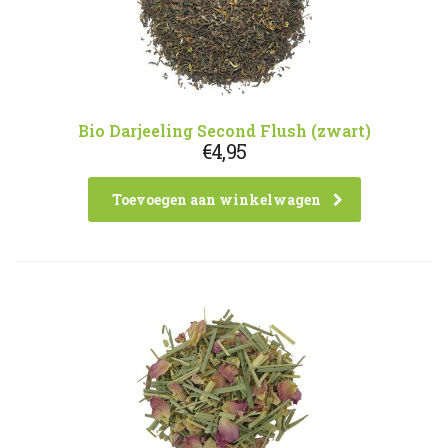
Bio Darjeeling Second Flush (zwart)
€
4,95
Toevoegen aan winkelwagen