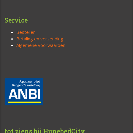
Service
Bestellen
Betaling en verzending
Algemene voorwaarden
tot ziens bij HunebedCity