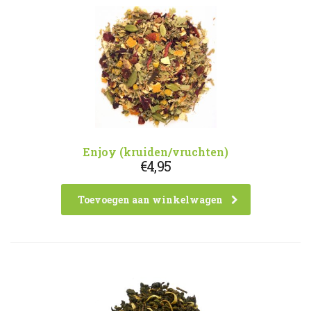
Enjoy (kruiden/vruchten)
€
4,95
Toevoegen aan winkelwagen