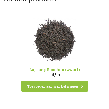
Lapsang Souchon (zwart)
€
4,95
Toevoegen aan winkelwagen