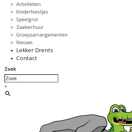
Activiteiten
Kinderfeestjes
Speelgrot
Zaalverhuur
Groepsarrangementen
Nieuws
Lekker Drents
Contact
Zoek
×