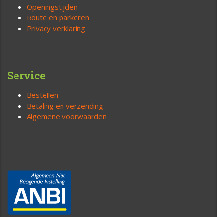
Openingstijden
Route en parkeren
Privacy verklaring
Service
Bestellen
Betaling en verzending
Algemene voorwaarden