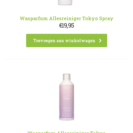
Wasparfum Allesreiniger Tokyo Spray
€
19,95
Toevoegen aan winkelwagen