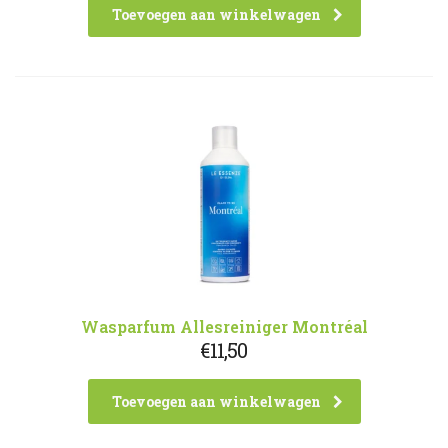
Toevoegen aan winkelwagen
Wasparfum Allesreiniger Montréal
€
11,50
Toevoegen aan winkelwagen