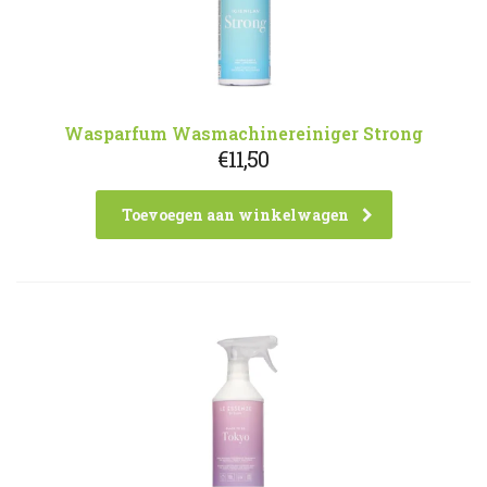
Wasparfum Wasmachinereiniger Strong
€
11,50
Toevoegen aan winkelwagen