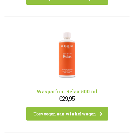
Wasparfum Relax 500 ml
€
29,95
Toevoegen aan winkelwagen