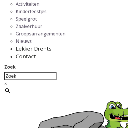
Activiteiten
Kinderfeestjes
Speelgrot
Zaalverhuur
Groepsarrangementen
Nieuws
Lekker Drents
Contact
Zoek
×