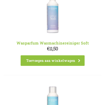
Wasparfum Wasmachinereiniger Soft
€
11,50
Toevoegen aan winkelwagen