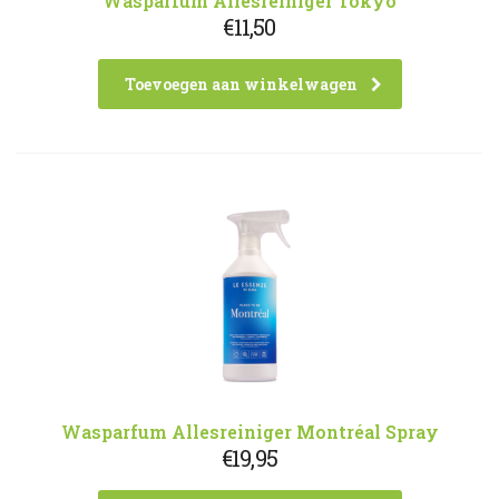
Wasparfum Allesreiniger Tokyo
€
11,50
Toevoegen aan winkelwagen
Wasparfum Allesreiniger Montréal Spray
€
19,95