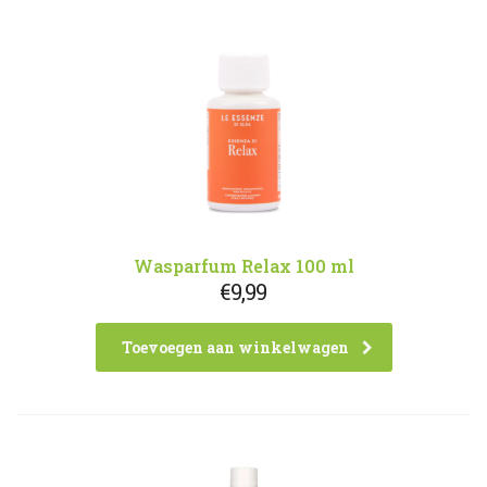
Wasparfum Relax 100 ml
€
9,99
Toevoegen aan winkelwagen